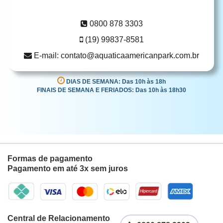
0800 878 3303
(19) 99837-8581
E-mail: contato@aquaticaamericanpark.com.br
DIAS DE SEMANA: Das 10h às 18h
FINAIS DE SEMANA E FERIADOS: Das 10h às 18h30
Formas de pagamento
Pagamento em até 3x sem juros
Central de Relacionamento