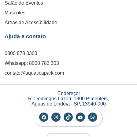
Salão de Eventos
Mascotes
Áreas de Acessibilidade
Ajuda e contato
0800 878 3303
Whatsapp: 8008 783 303
contato@aquaticapark.com
Endereço:
R. Domingos Lazari, 1800 Pimenteis,
Águas de Lindóia - SP, 13940-000